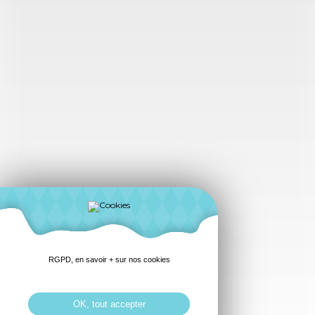
RGPD, en savoir + sur nos cookies
OK, tout accepter