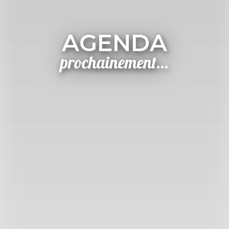
AGENDA
prochainement...