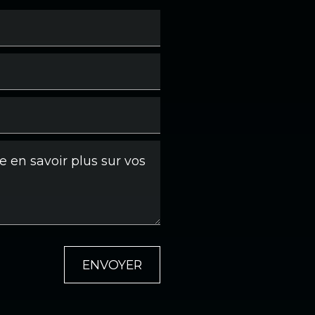
ENVOYER