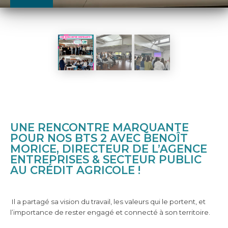
UNE RENCONTRE MARQUANTE
POUR NOS BTS 2 AVEC BENOÎT
MORICE, DIRECTEUR DE L’AGENCE
ENTREPRISES & SECTEUR PUBLIC
AU CRÉDIT AGRICOLE !
Il a partagé sa vision du travail, les valeurs qui le portent, et
l’importance de rester engagé et connecté à son territoire.