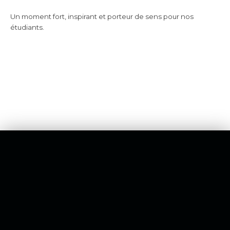
Un moment fort, inspirant et porteur de sens pour nos
étudiants.