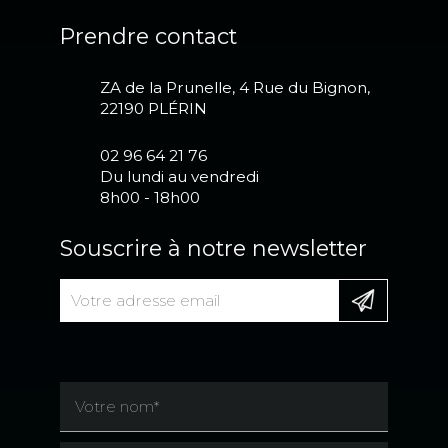
Prendre contact
ZA de la Prunelle, 4 Rue du Bignon,
22190 PLÉRIN
02 96 64 21 76
Du lundi au vendredi
8h00 - 18h00
Souscrire à notre newsletter