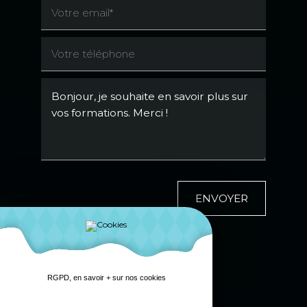
ENVOYER
RGPD, en savoir + sur nos cookies