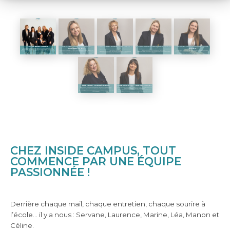
CHEZ INSIDE CAMPUS, TOUT
COMMENCE PAR UNE ÉQUIPE
PASSIONNÉE !
Derrière chaque mail, chaque entretien, chaque sourire à
l’école… il y a nous : Servane, Laurence, Marine, Léa, Manon et
Céline.