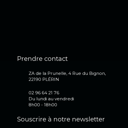
Prendre contact
ZA de la Prunelle, 4 Rue du Bignon,
22190 PLÉRIN
02 96 64 21 76
Du lundi au vendredi
8h00 - 18h00
Souscrire à notre newsletter