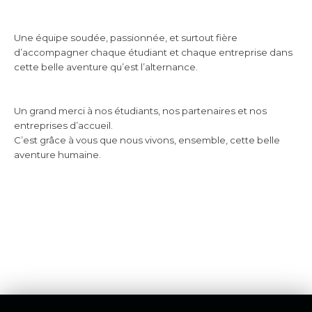
Une équipe soudée, passionnée, et surtout fière
d’accompagner chaque étudiant et chaque entreprise dans
cette belle aventure qu’est l’alternance.
Un grand merci à nos étudiants, nos partenaires et nos
entreprises d’accueil.
C’est grâce à vous que nous vivons, ensemble, cette belle
aventure humaine.