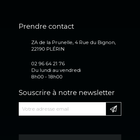
Prendre contact
ZA de la Prunelle, 4 Rue du Bignon,
22190 PLÉRIN
02 96 64 21 76
Du lundi au vendredi
8h00 - 18h00
Souscrire à notre newsletter