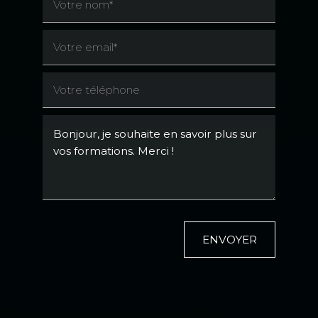
ENVOYER