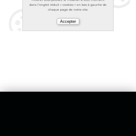
dans l'onglet réduit « cookies » en bas à gauche de
chaque page de notre site.