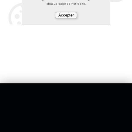
chaque page de notre site.