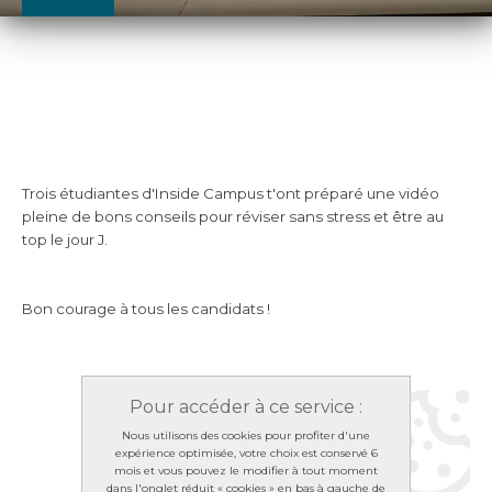
Trois étudiantes d'Inside Campus t'ont préparé une vidéo
pleine de bons conseils pour réviser sans stress et être au
top le jour J.
Bon courage à tous les candidats !
Pour accéder à ce service :
Nous utilisons des cookies pour profiter d'une
expérience optimisée, votre choix est conservé 6
mois et vous pouvez le modifier à tout moment
dans l'onglet réduit « cookies » en bas à gauche de