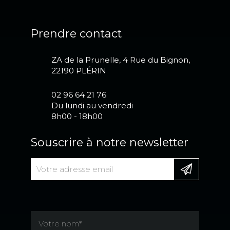
Prendre contact
ZA de la Prunelle, 4 Rue du Bignon,
22190 PLÉRIN
02 96 64 21 76
Du lundi au vendredi
8h00 - 18h00
Souscrire à notre newsletter