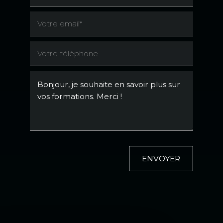
ENVOYER