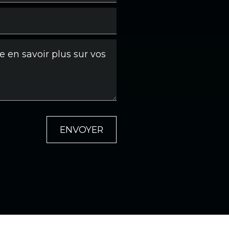
ENVOYER