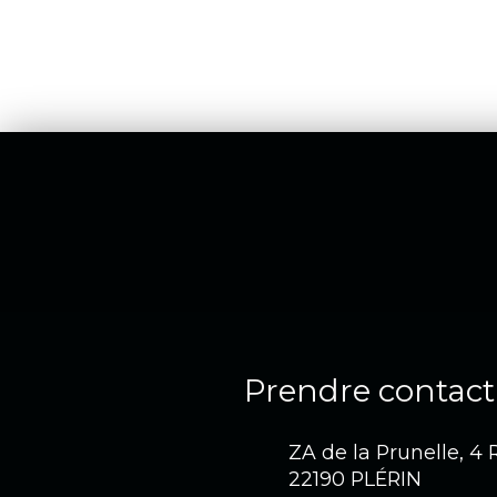
Prendre contact
ZA de la Prunelle, 4
22190 PLÉRIN