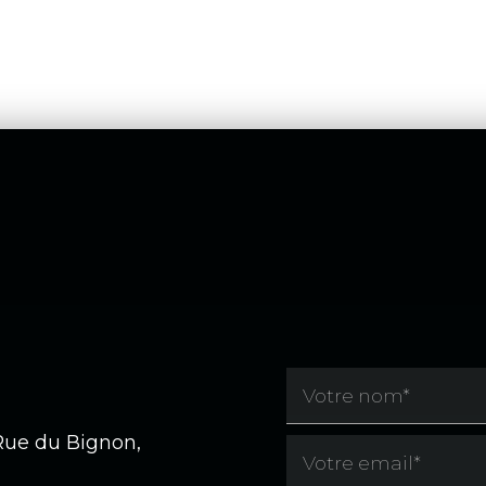
 Rue du Bignon,