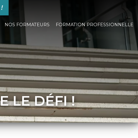
 !
NOS FORMATEURS
FORMATION PROFESSIONNELLE
E LE DÉFI !