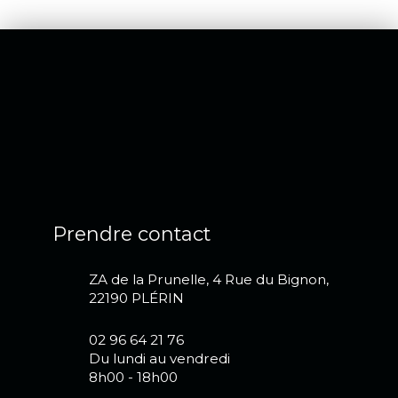
Prendre contact
ZA de la Prunelle, 4 Rue du Bignon,
22190 PLÉRIN
02 96 64 21 76
Du lundi au vendredi
8h00 - 18h00