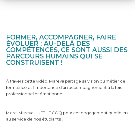
FORMER, ACCOMPAGNER, FAIRE
ÉVOLUER : AU-DELÀ DES
COMPÉTENCES, CE SONT AUSSI DES
PARCOURS HUMAINS QUI SE
CONSTRUISENT !
À travers cette vidéo, Mareva partage sa vision du métier de
formatrice et l’importance d’un accompagnement à la fois
professionnel et émotionnel.
Merci Mareva HUET-LE COQ pour cet engagement quotidien
au service de nos étudiants !