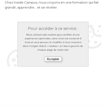
Chez Inside Campus, nous croyons en une formation qui fait
grandir, apprendre… et se révéler.
Pour accéder à ce service :
Nous utilisons des cookies pour profiter d'une
expérience optimisée, votre choix est conservé 6
mois et vous pouvez le modifier à tout moment
dans l'onglet réduit « cookies » en bas à gauche de
chaque page de notre site.