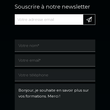
Souscrire à notre newsletter