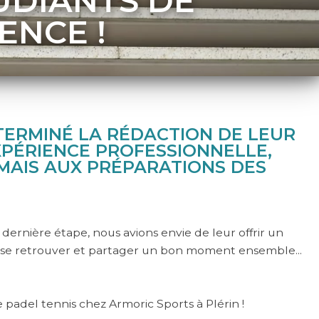
UDIANTS DE
CENCE !
TERMINÉ LA RÉDACTION DE LEUR
PÉRIENCE PROFESSIONNELLE,
MAIS AUX PRÉPARATIONS DES
dernière étape, nous avions envie de leur offrir un
 se retrouver et partager un bon moment ensemble...
de padel tennis chez Armoric Sports à Plérin !