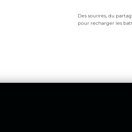
Des sourires, du parta
pour recharger les bat