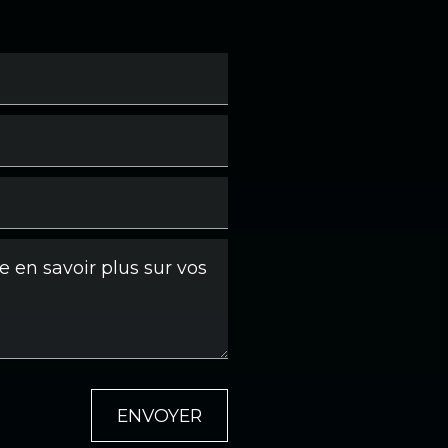
ENVOYER