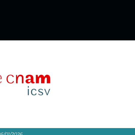
26/01/2026