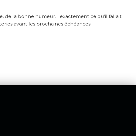
ge, de la bonne humeur… exactement ce qu’il fallait
teries avant les prochaines échéances.