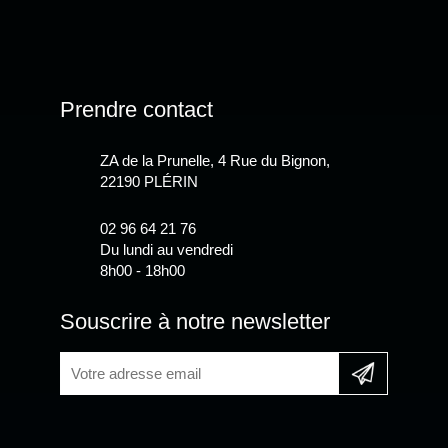
Prendre contact
ZA de la Prunelle, 4 Rue du Bignon,
22190 PLÉRIN
02 96 64 21 76
Du lundi au vendredi
8h00 - 18h00
Souscrire à notre newsletter