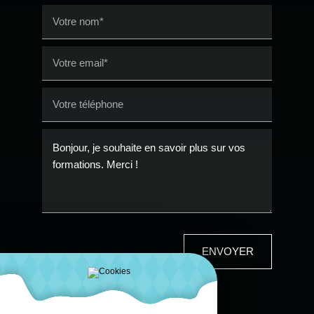
ENVOYER