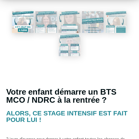
Votre enfant démarre un BTS
MCO / NDRC à la rentrée ?
ALORS, CE STAGE INTENSIF EST FAIT
POUR LUI !