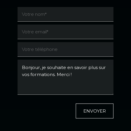
ENVOYER