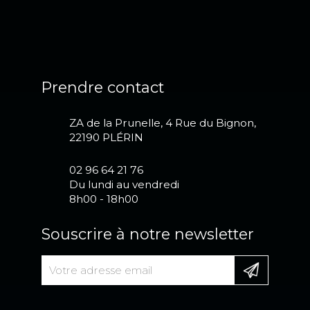
Prendre contact
ZA de la Prunelle, 4 Rue du Bignon,
22190 PLÉRIN
02 96 64 21 76
Du lundi au vendredi
8h00 - 18h00
Souscrire à notre newsletter