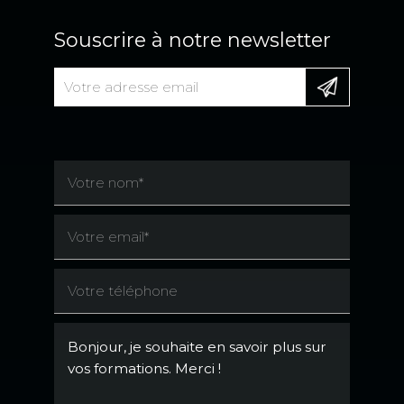
Souscrire à notre newsletter