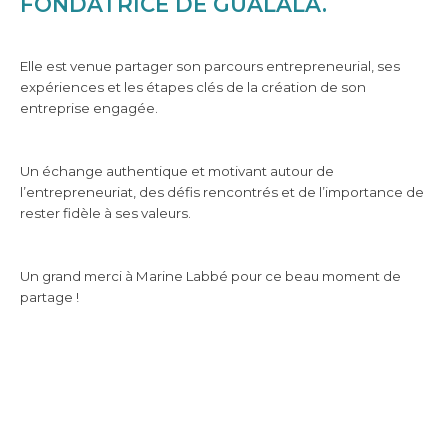
FONDATRICE DE GUALALA.
Elle est venue partager son parcours entrepreneurial, ses
expériences et les étapes clés de la création de son
entreprise engagée.
Un échange authentique et motivant autour de
l’entrepreneuriat, des défis rencontrés et de l’importance de
rester fidèle à ses valeurs.
Un grand merci à Marine Labbé pour ce beau moment de
partage !