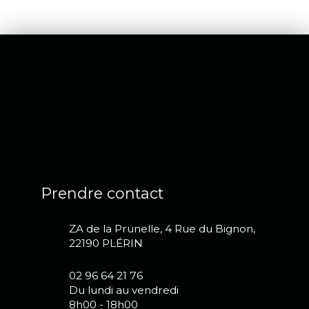
Prendre contact
ZA de la Prunelle, 4 Rue du Bignon,
22190 PLÉRIN
02 96 64 21 76
Du lundi au vendredi
8h00 - 18h00